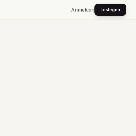
Anmelden
Loslegen