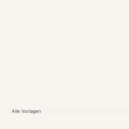
Alle Vorlagen