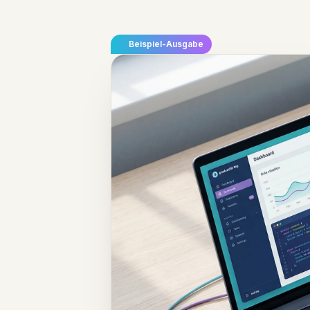
Beispiel-Ausgabe