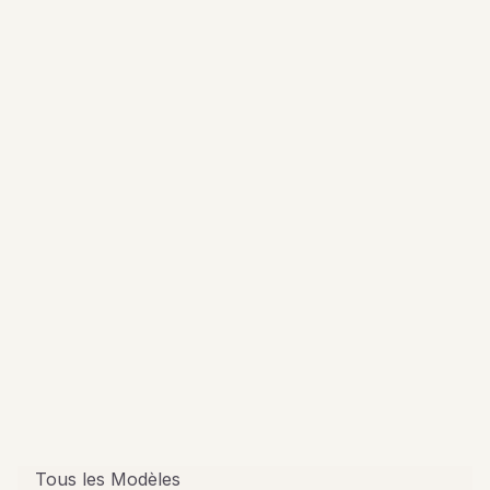
Tous les Modèles