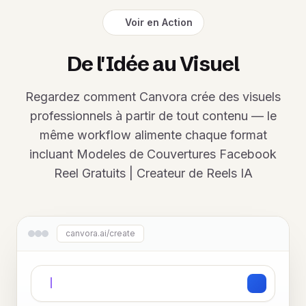
Voir en Action
De l'Idée au Visuel
Regardez comment Canvora crée des visuels
professionnels à partir de tout contenu — le
même workflow alimente chaque format
incluant Modeles de Couvertures Facebook
Reel Gratuits | Createur de Reels IA
canvora.ai/create