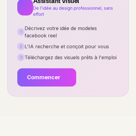
Assistant Visuel
De l'idée au design professionnel, sans
effort
Décrivez votre idée de modeles
1
facebook reel
L'IA recherche et conçoit pour vous
2
Téléchargez des visuels prêts à l'emploi
3
Commencer