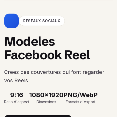
RESEAUX SOCIAUX
Modeles
Facebook Reel
Creez des couvertures qui font regarder
vos Reels
9:16
1080x1920
PNG/WebP
Ratio d'aspect
Dimensions
Formats d'export