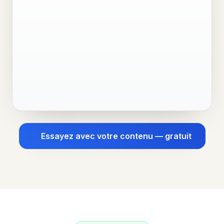
Essayez avec votre contenu — gratuit