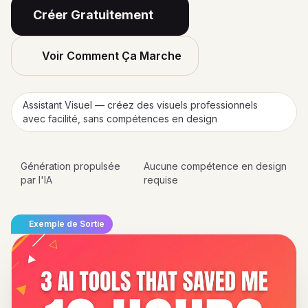
Créer Gratuitement
Voir Comment Ça Marche
Assistant Visuel — créez des visuels professionnels
avec facilité, sans compétences en design
Génération propulsée
Aucune compétence en design
par l'IA
requise
Exemple de Sortie