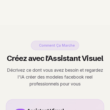
Comment Ça Marche
Créez avec l'Assistant Visuel
Décrivez ce dont vous avez besoin et regardez
l'IA créer des modeles facebook reel
professionnels pour vous