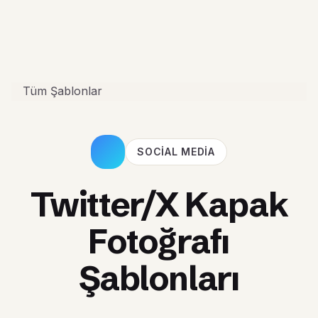
Tüm Şablonlar
SOCIAL MEDIA
Twitter/X Kapak
Fotoğrafı
Şablonları