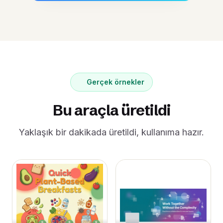
Gerçek örnekler
Bu araçla üretildi
Yaklaşık bir dakikada üretildi, kullanıma hazır.