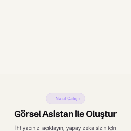
Nasıl Çalışır
Görsel Asistan ile Oluştur
İhtiyacınızı açıklayın, yapay zeka sizin için