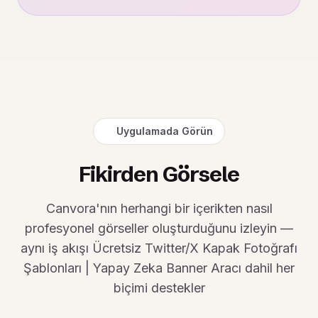
Uygulamada Görün
Fikirden Görsele
Canvora'nın herhangi bir içerikten nasıl
profesyonel görseller oluşturduğunu izleyin —
aynı iş akışı Ücretsiz Twitter/X Kapak Fotoğrafı
Şablonları | Yapay Zeka Banner Aracı dahil her
biçimi destekler