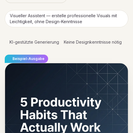
Visueller Assistent — erstelle professionelle Visuals mit
Leichtigkeit, ohne Design-Kenntnisse
KI-gestützte Generierung
Keine Designkenntnisse nötig
Beispiel-Ausgabe