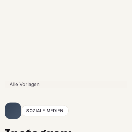
Alle Vorlagen
SOZIALE MEDIEN