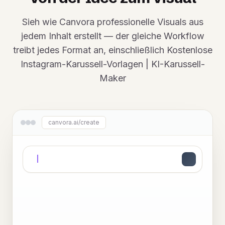
Sieh wie Canvora professionelle Visuals aus
jedem Inhalt erstellt — der gleiche Workflow
treibt jedes Format an, einschließlich Kostenlose
Instagram-Karussell-Vorlagen | KI-Karussell-
Maker
canvora.ai/create