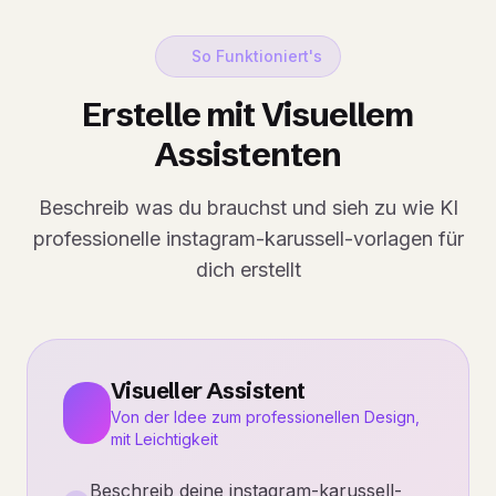
So Funktioniert's
Erstelle mit Visuellem
Assistenten
Beschreib was du brauchst und sieh zu wie KI
professionelle instagram-karussell-vorlagen für
dich erstellt
Visueller Assistent
Von der Idee zum professionellen Design,
mit Leichtigkeit
Beschreib deine instagram-karussell-