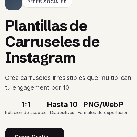
REDES SOCIALES
Plantillas de
Carruseles de
Instagram
Crea carruseles irresistibles que multiplican
tu engagement por 10
1:1
Hasta 10
PNG/WebP
Relacion de aspecto
Diapositivas
Formatos de exportacion
Crear Gratis