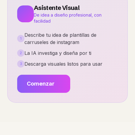
Asistente Visual
De idea a diseño profesional, con
facilidad
Describe tu idea de plantillas de
1
carruseles de instagram
La IA investiga y diseña por ti
2
Descarga visuales listos para usar
3
Comenzar