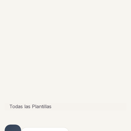
Todas las Plantillas