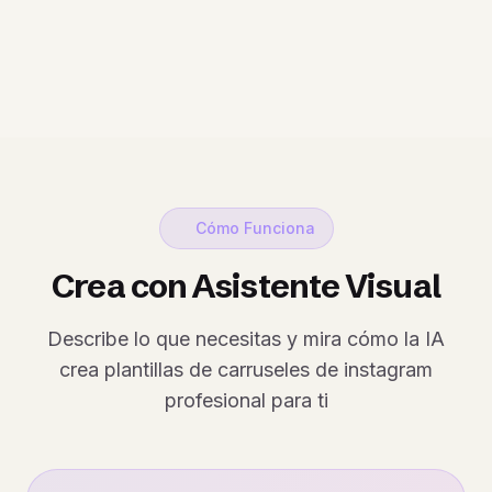
Cómo Funciona
Crea con Asistente Visual
Describe lo que necesitas y mira cómo la IA
crea plantillas de carruseles de instagram
profesional para ti