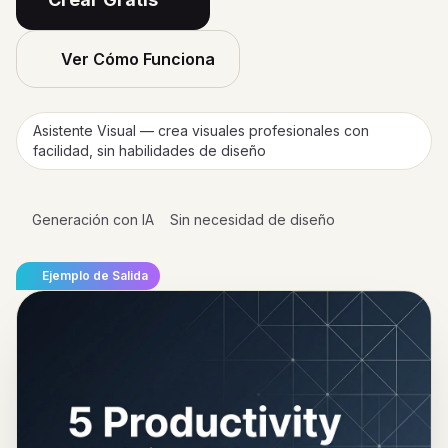
Ver Cómo Funciona
Asistente Visual — crea visuales profesionales con
facilidad, sin habilidades de diseño
Generación con IA
Sin necesidad de diseño
Ejemplo de Salida