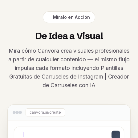
Míralo en Acción
De Idea a Visual
Mira cómo Canvora crea visuales profesionales
a partir de cualquier contenido — el mismo flujo
impulsa cada formato incluyendo Plantillas
Gratuitas de Carruseles de Instagram | Creador
de Carruseles con IA
canvora.ai/create