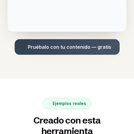
Pruébalo con tu contenido — gratis
Ejemplos reales
Creado con esta
herramienta