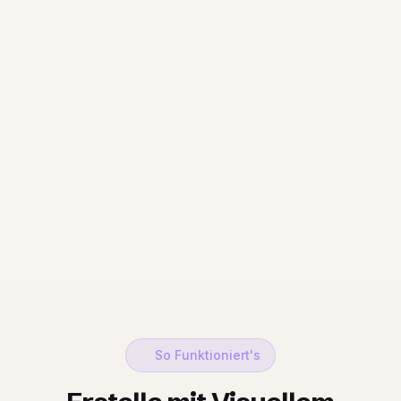
So Funktioniert's