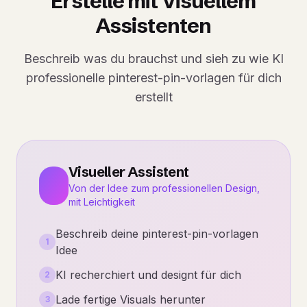
Erstelle mit Visuellem
Assistenten
Beschreib was du brauchst und sieh zu wie KI
professionelle pinterest-pin-vorlagen für dich
erstellt
Visueller Assistent
Von der Idee zum professionellen Design,
mit Leichtigkeit
Beschreib deine pinterest-pin-vorlagen
1
Idee
KI recherchiert und designt für dich
2
Lade fertige Visuals herunter
3