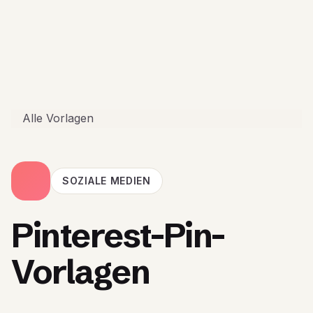
Alle Vorlagen
SOZIALE MEDIEN
Pinterest-Pin-
Vorlagen