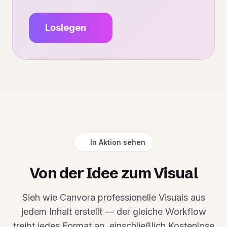
Loslegen
In Aktion sehen
Von der Idee zum Visual
Sieh wie Canvora professionelle Visuals aus
jedem Inhalt erstellt — der gleiche Workflow
treibt jedes Format an, einschließlich Kostenlose