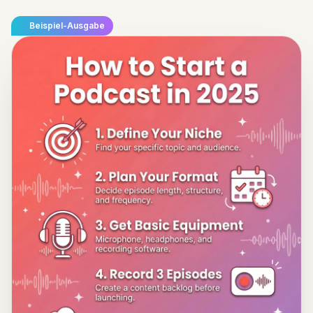
Beispiel-Ausgabe