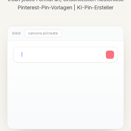
Pinterest-Pin-Vorlagen | KI-Pin-Ersteller
canvora.ai/create