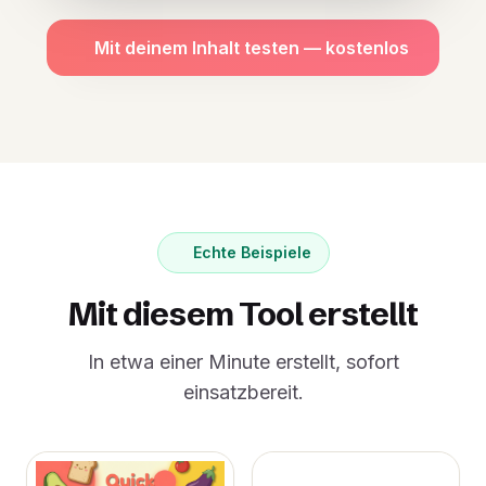
Mit deinem Inhalt testen — kostenlos
Echte Beispiele
Mit diesem Tool erstellt
In etwa einer Minute erstellt, sofort
einsatzbereit.