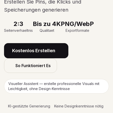
Erstellen Sie Pins, die Klicks und
Speicherungen generieren
2:3
Bis zu 4K
PNG/WebP
Seitenverhaeltnis
Qualitaet
Exportformate
Kostenlos Erstellen
So Funktioniert Es
Visueller Assistent — erstelle professionelle Visuals mit
Leichtigkeit, ohne Design-Kenntnisse
KI-gestützte Generierung
Keine Designkenntnisse nötig