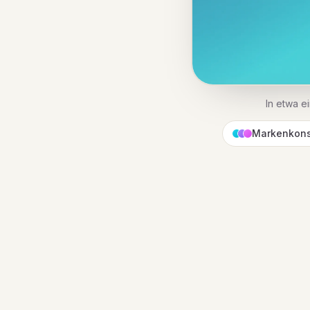
In etwa ei
Markenkons