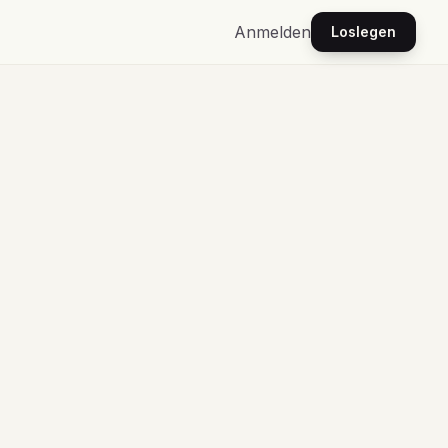
Anmelden
Loslegen