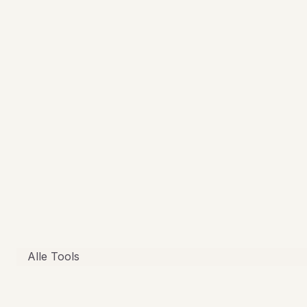
Alle Tools