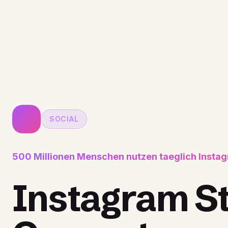
SOCIAL
500 Millionen Menschen nutzen taeglich Instag
Instagram S