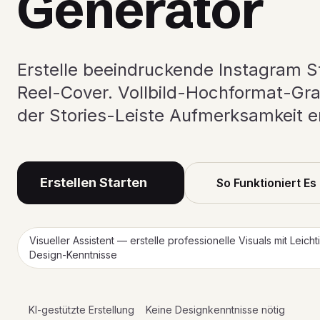
Generator
Erstelle beeindruckende Instagram S
Reel-Cover. Vollbild-Hochformat-Graf
der Stories-Leiste Aufmerksamkeit e
Erstellen Starten
So Funktioniert Es
Visueller Assistent — erstelle professionelle Visuals mit Leicht
Design-Kenntnisse
KI-gestützte Erstellung
Keine Designkenntnisse nötig