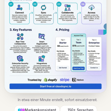
In etwa einer Minute erstellt, sofort einsatzbereit.
Markenkonsistent
150+ Sprachen