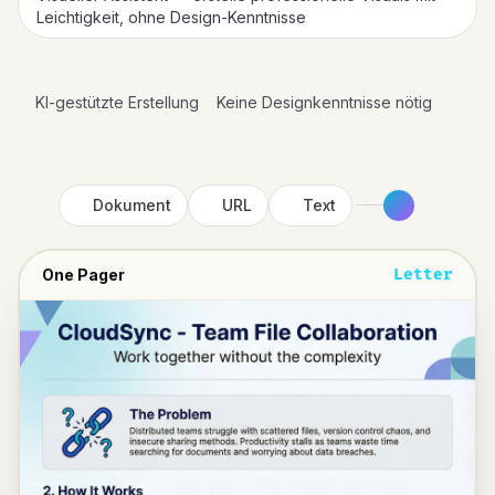
Leichtigkeit, ohne Design-Kenntnisse
KI-gestützte Erstellung
Keine Designkenntnisse nötig
Dokument
URL
Text
One Pager
Letter