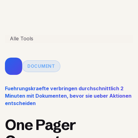
Alle Tools
DOCUMENT
Fuehrungskraefte verbringen durchschnittlich 2
Minuten mit Dokumenten, bevor sie ueber Aktionen
entscheiden
One Pager