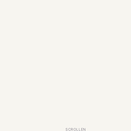
SCROLLEN