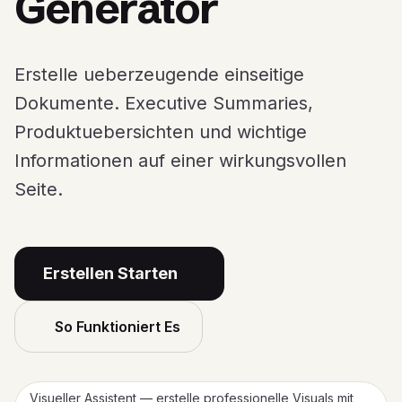
Generator
Erstelle ueberzeugende einseitige
Dokumente. Executive Summaries,
Produktuebersichten und wichtige
Informationen auf einer wirkungsvollen
Seite.
Erstellen Starten
So Funktioniert Es
Visueller Assistent — erstelle professionelle Visuals mit