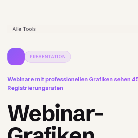
Alle Tools
PRESENTATION
Webinare mit professionellen Grafiken sehen 
Registrierungsraten
Webinar-
Grafiken