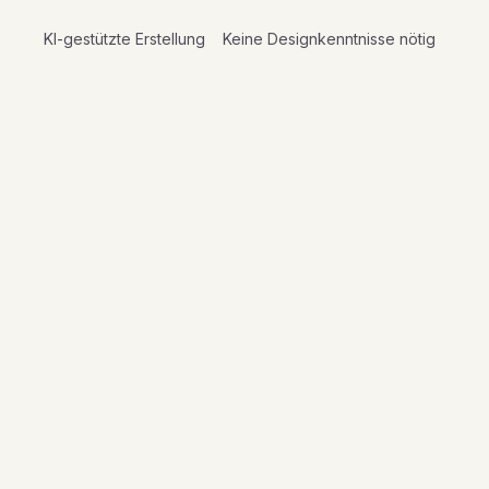
KI-gestützte Erstellung
Keine Designkenntnisse nötig