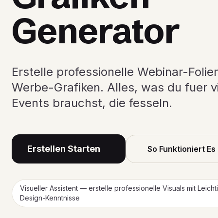
Generator
Erstelle professionelle Webinar-Folie
Werbe-Grafiken. Alles, was du fuer vi
Events brauchst, die fesseln.
Erstellen Starten
So Funktioniert Es
Visueller Assistent — erstelle professionelle Visuals mit Leicht
Design-Kenntnisse