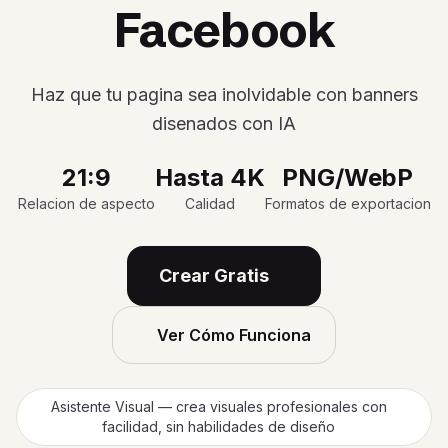
Facebook
Haz que tu pagina sea inolvidable con banners
disenados con IA
21:9
Hasta 4K
PNG/WebP
Relacion de aspecto
Calidad
Formatos de exportacion
Crear Gratis
Ver Cómo Funciona
Asistente Visual — crea visuales profesionales con
facilidad, sin habilidades de diseño