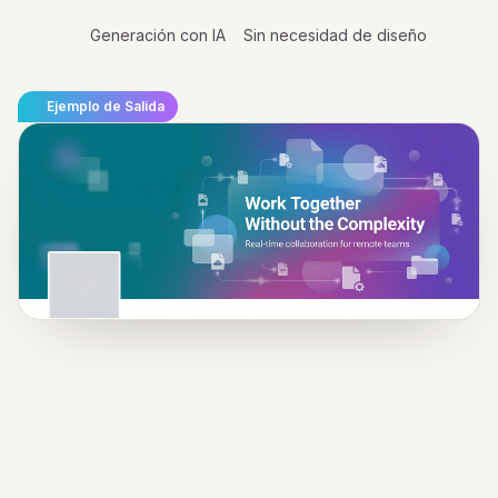
Generación con IA
Sin necesidad de diseño
Ejemplo de Salida