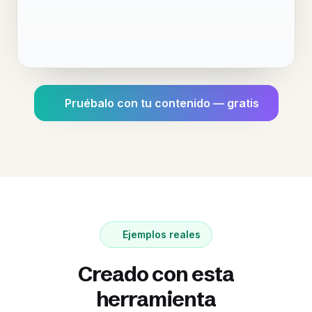
Pruébalo con tu contenido — gratis
Ejemplos reales
Creado con esta
herramienta