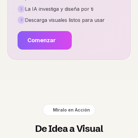
La IA investiga y diseña por ti
2
Descarga visuales listos para usar
3
Comenzar
Míralo en Acción
De Idea a Visual