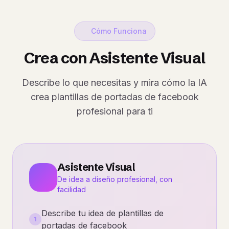
Cómo Funciona
Crea con Asistente Visual
Describe lo que necesitas y mira cómo la IA
crea plantillas de portadas de facebook
profesional para ti
Asistente Visual
De idea a diseño profesional, con
facilidad
Describe tu idea de plantillas de
1
portadas de facebook