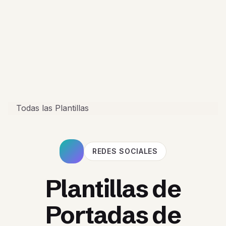
Todas las Plantillas
REDES SOCIALES
Plantillas de
Portadas de