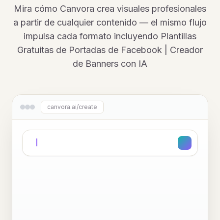
Mira cómo Canvora crea visuales profesionales
a partir de cualquier contenido — el mismo flujo
impulsa cada formato incluyendo Plantillas
Gratuitas de Portadas de Facebook | Creador
de Banners con IA
canvora.ai/create