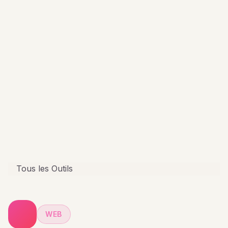
Tous les Outils
WEB