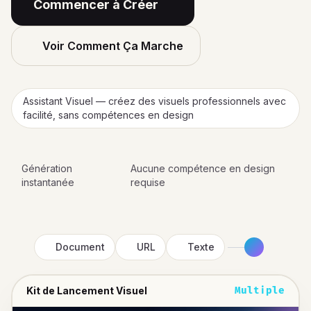
Commencer à Créer
Voir Comment Ça Marche
Assistant Visuel — créez des visuels professionnels avec
facilité, sans compétences en design
Génération
Aucune compétence en design
instantanée
requise
Document
URL
Texte
Kit de Lancement Visuel
Multiple