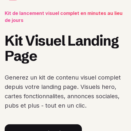
Kit de lancement visuel complet en minutes au lieu
de jours
Kit Visuel Landing
Page
Generez un kit de contenu visuel complet
depuis votre landing page. Visuels hero,
cartes fonctionnalites, annonces sociales,
pubs et plus - tout en un clic.