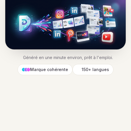
Généré en une minute environ, prêt à l'emploi.
Marque cohérente
150+ langues