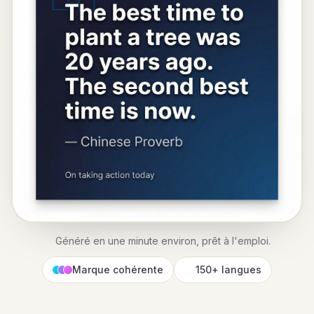
Généré en une minute environ, prêt à l'emploi.
Marque cohérente
150+ langues