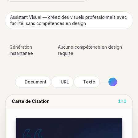
Assistant Visuel — créez des visuels professionnels avec
facilité, sans compétences en design
Génération
Aucune compétence en design
instantanée
requise
Document
URL
Texte
Carte de Citation
1:1