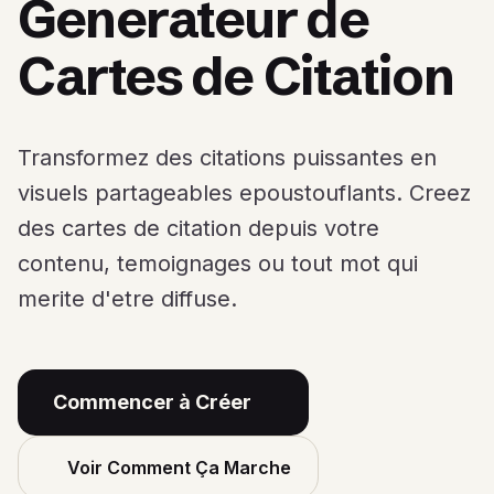
Generateur de
Cartes de Citation
Transformez des citations puissantes en
visuels partageables epoustouflants. Creez
des cartes de citation depuis votre
contenu, temoignages ou tout mot qui
merite d'etre diffuse.
Commencer à Créer
Voir Comment Ça Marche