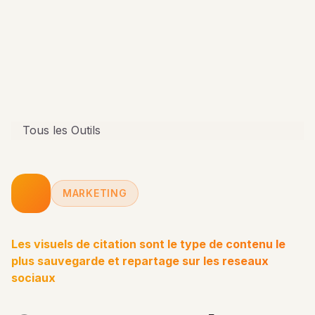
Tous les Outils
MARKETING
Les visuels de citation sont le type de contenu le
plus sauvegarde et repartage sur les reseaux
sociaux