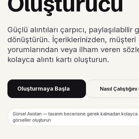
Oluşturucu
Güçlü alıntıları çarpıcı, paylaşılabilir 
dönüştürün. İçeriklerinizden, müşteri
yorumlarından veya ilham veren sözl
kolayca alıntı kartı oluşturun.
Oluşturmaya Başla
Nasıl Çalıştığını
Görsel Asistan — tasarım becerisine gerek kalmadan kolayca
görseller oluşturun