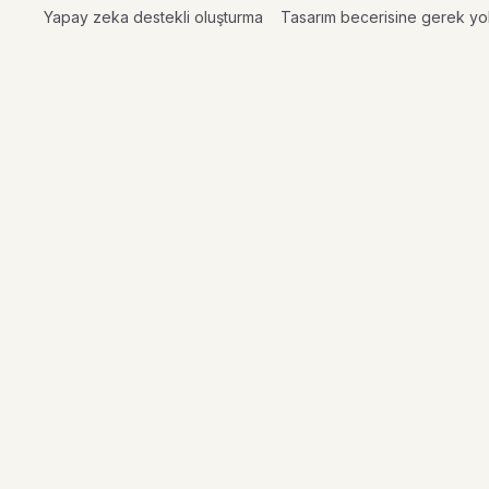
Yapay zeka destekli oluşturma
Tasarım becerisine gerek yo