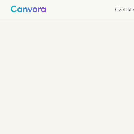
Özellikle