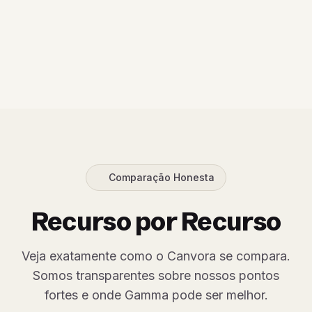
Comparação Honesta
Recurso por Recurso
Veja exatamente como o Canvora se compara.
Somos transparentes sobre nossos pontos
fortes e onde Gamma pode ser melhor.