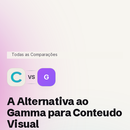
Todas as Comparações
G
VS
A Alternativa ao
Gamma para Conteudo
Visual