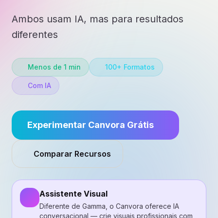
Ambos usam IA, mas para resultados
diferentes
Menos de 1 min
100+ Formatos
Com IA
Experimentar Canvora Grátis
Comparar Recursos
Assistente Visual
Diferente de Gamma, o Canvora oferece IA
conversacional — crie visuais profissionais com