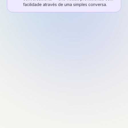
facilidade através de uma simples conversa.