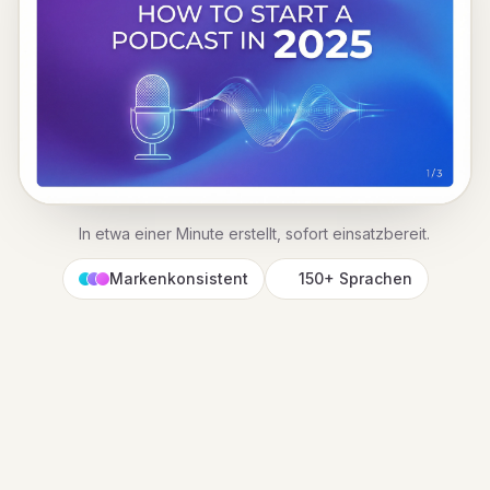
In etwa einer Minute erstellt, sofort einsatzbereit.
Markenkonsistent
150+ Sprachen