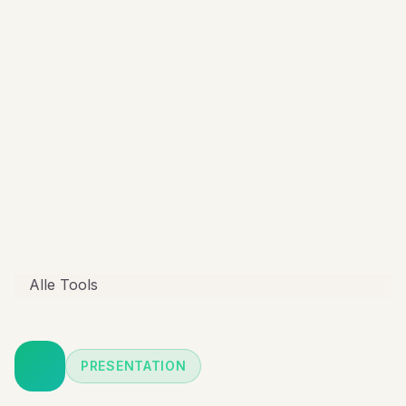
Alle Tools
PRESENTATION