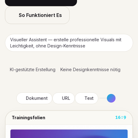
So Funktioniert Es
Visueller Assistent — erstelle professionelle Visuals mit
Leichtigkeit, ohne Design-Kenntnisse
KI-gestützte Erstellung
Keine Designkenntnisse nötig
Dokument
URL
Text
Trainingsfolien
16:9