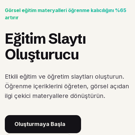
Görsel eğitim materyalleri öğrenme kalıcılığını %65
artırır
Eğitim Slaytı
Oluşturucu
Etkili eğitim ve öğretim slaytları oluşturun.
Öğrenme içeriklerini öğreten, görsel açıdan
ilgi çekici materyallere dönüştürün.
Oluşturmaya Başla