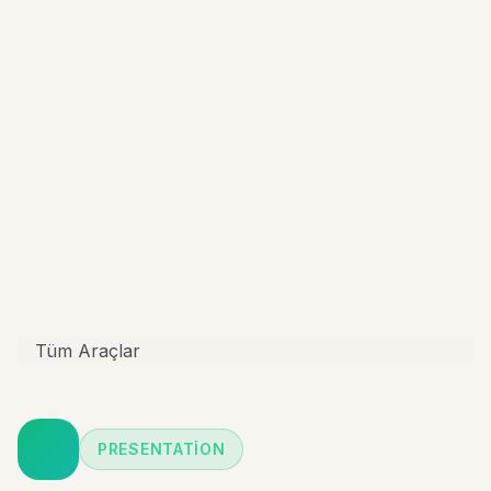
Tüm Araçlar
PRESENTATION