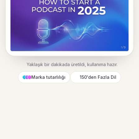
Yaklaşık bir dakikada üretildi, kullanıma hazır.
Marka tutarlılığı
150'den Fazla Dil