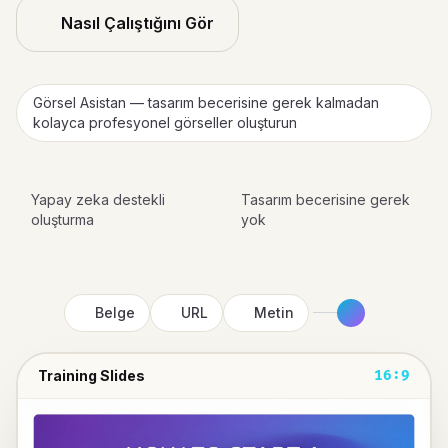
Nasıl Çalıştığını Gör
Görsel Asistan — tasarım becerisine gerek kalmadan
kolayca profesyonel görseller oluşturun
Yapay zeka destekli
Tasarım becerisine gerek
oluşturma
yok
Belge
URL
Metin
Training Slides
16:9