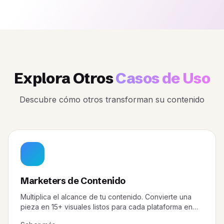
Explora Otros
Casos de Uso
Descubre cómo otros transforman su contenido
Marketers de Contenido
Multiplica el alcance de tu contenido. Convierte una
pieza en 15+ visuales listos para cada plataforma en
minutos.