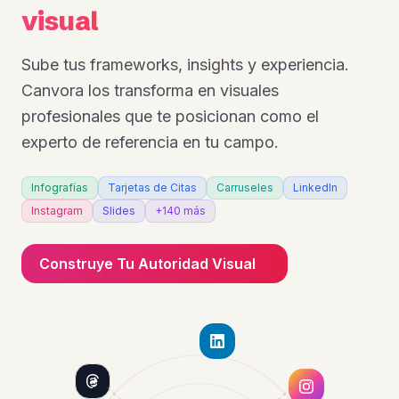
visual
Sube tus frameworks, insights y experiencia.
Canvora los transforma en visuales
profesionales que te posicionan como el
experto de referencia en tu campo.
Infografías
Tarjetas de Citas
Carruseles
LinkedIn
Instagram
Slides
+140 más
Construye Tu Autoridad Visual