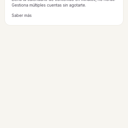
Gestiona múltiples cuentas sin agotarte.
Saber más