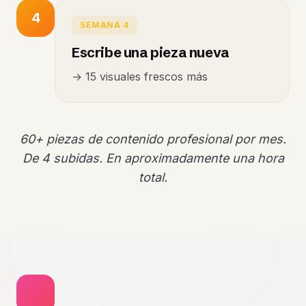
4
SEMANA 4
Escribe una pieza nueva
→ 15 visuales frescos más
60+ piezas de contenido profesional por mes.
De 4 subidas. En aproximadamente una hora
total.