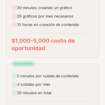
30 minutos creando un gráfico
20 gráficos por mes necesarios
10 horas en creación de contenido
$1,000-5,000 costo de
oportunidad
Con Canvora
5 minutos por subida de contenido
4 subidas por mes
20 minutos en total