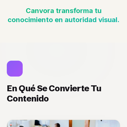
Canvora transforma tu
conocimiento en autoridad visual.
En Qué Se Convierte Tu
Contenido