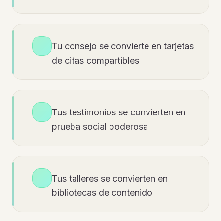
Tu consejo se convierte en tarjetas
de citas compartibles
Tus testimonios se convierten en
prueba social poderosa
Tus talleres se convierten en
bibliotecas de contenido