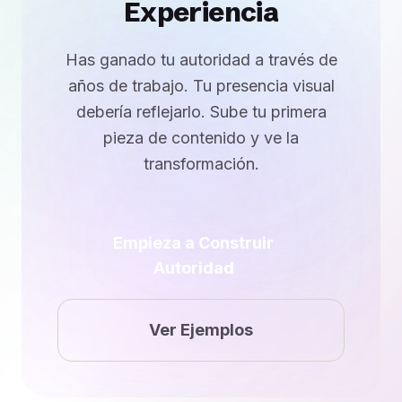
Experiencia
Has ganado tu autoridad a través de
años de trabajo. Tu presencia visual
debería reflejarlo. Sube tu primera
pieza de contenido y ve la
transformación.
Empieza a Construir
Autoridad
Ver Ejemplos