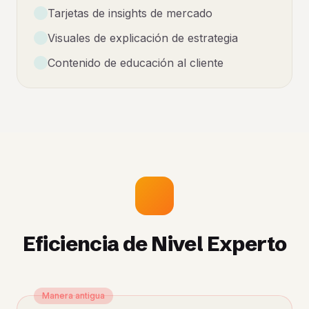
Tarjetas de insights de mercado
Visuales de explicación de estrategia
Contenido de educación al cliente
Eficiencia de Nivel Experto
Manera antigua