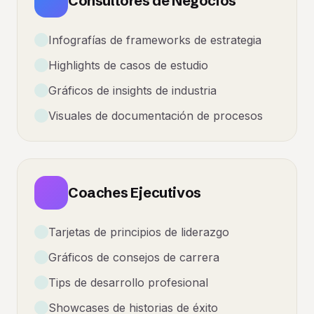
Consultores de Negocios
Infografías de frameworks de estrategia
Highlights de casos de estudio
Gráficos de insights de industria
Visuales de documentación de procesos
Coaches Ejecutivos
Tarjetas de principios de liderazgo
Gráficos de consejos de carrera
Tips de desarrollo profesional
Showcases de historias de éxito