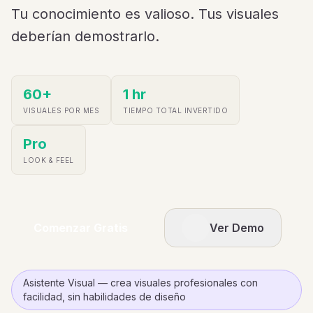
Tu conocimiento es valioso. Tus visuales
deberían demostrarlo.
60+
1 hr
VISUALES POR MES
TIEMPO TOTAL INVERTIDO
Pro
LOOK & FEEL
Comenzar Gratis
Ver Demo
Asistente Visual — crea visuales profesionales con
facilidad, sin habilidades de diseño