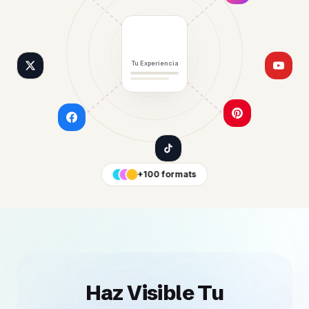
Tu Experiencia
+100 formats
Haz Visible Tu