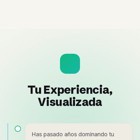
Tu Experiencia,
Visualizada
Has pasado años dominando tu