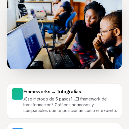
Frameworks → Infografías
¿Ese método de 5 pasos? ¿El framework de
transformación? Gráficos hermosos y
compartibles que te posicionan como el experto.