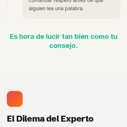
comandar respeto antes de que
alguien lea una palabra.
Es hora de lucir tan bien como tu
consejo.
El Dilema del Experto