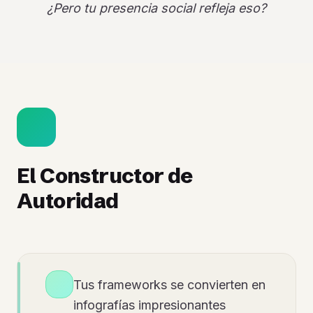
¿Pero tu presencia social refleja eso?
El Constructor de
Autoridad
Tus frameworks se convierten en
infografías impresionantes