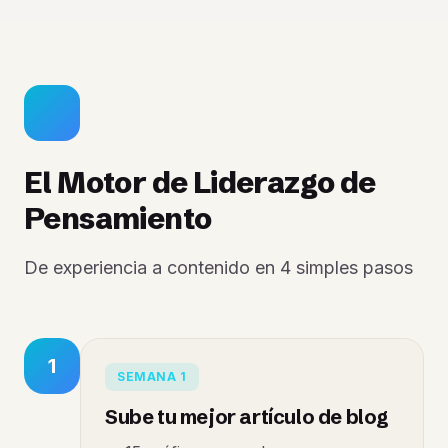
El Motor de Liderazgo de
Pensamiento
De experiencia a contenido en 4 simples pasos
1
SEMANA 1
Sube tu mejor artículo de blog