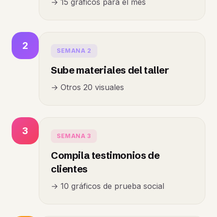
→ 15 gráficos para el mes
2
SEMANA 2
Sube materiales del taller
→ Otros 20 visuales
3
SEMANA 3
Compila testimonios de
clientes
→ 10 gráficos de prueba social