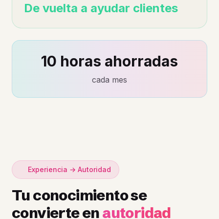
De vuelta a ayudar clientes
10 horas ahorradas
cada mes
Experiencia → Autoridad
Tu conocimiento se
convierte en
autoridad