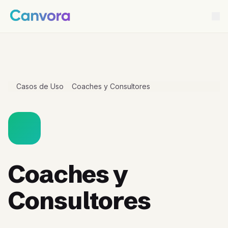
Casos de Uso
Coaches y Consultores
Coaches y
Consultores