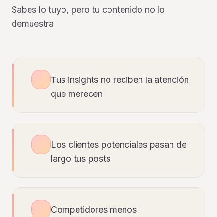
Sabes lo tuyo, pero tu contenido no lo
demuestra
Tus insights no reciben la atención
que merecen
Los clientes potenciales pasan de
largo tus posts
Competidores menos