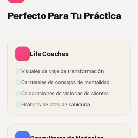
Perfecto Para Tu Práctica
Life Coaches
Visuales de viaje de transformación
Carruseles de consejos de mentalidad
Celebraciones de victorias de clientes
Gráficos de citas de sabiduría