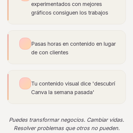
experimentados con mejores
gráficos consiguen los trabajos
Pasas horas en contenido en lugar
de con clientes
Tu contenido visual dice 'descubrí
Canva la semana pasada'
Puedes transformar negocios. Cambiar vidas.
Resolver problemas que otros no pueden.