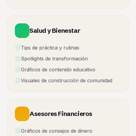
Salud y Bienestar
Tips de práctica y rutinas
Spotlights de transformación
Gráficos de contenido educativo
Visuales de construcción de comunidad
Asesores Financieros
Gráficos de consejos de dinero