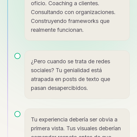
oficio. Coaching a clientes.
Consultando con organizaciones.
Construyendo frameworks que
realmente funcionan.
¿Pero cuando se trata de redes
sociales? Tu genialidad está
atrapada en posts de texto que
pasan desapercibidos.
Tu experiencia debería ser obvia a
primera vista. Tus visuales deberían