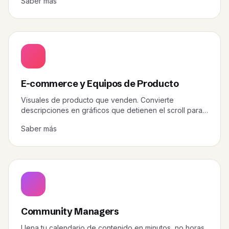
Saber más
E-commerce y Equipos de Producto
Visuales de producto que venden. Convierte
descripciones en gráficos que detienen el scroll para
cada canal.
Saber más
Community Managers
Llena tu calendario de contenido en minutos, no horas.