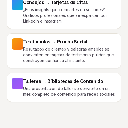
Consejos → Tarjetas de Citas
¿Esos insights que compartes en sesiones?
Gráficos profesionales que se esparcen por
LinkedIn e Instagram.
Testimonios → Prueba Social
Resultados de clientes y palabras amables se
convierten en tarjetas de testimonio pulidas que
construyen confianza al instante.
Talleres → Bibliotecas de Contenido
Una presentación de taller se convierte en un
mes completo de contenido para redes sociales.