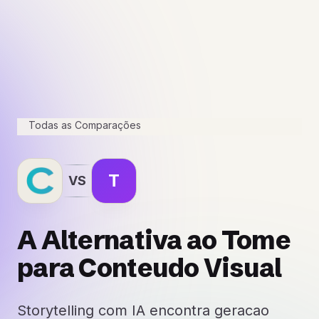
Todas as Comparações
T
VS
A Alternativa ao Tome
para Conteudo Visual
Storytelling com IA encontra geracao