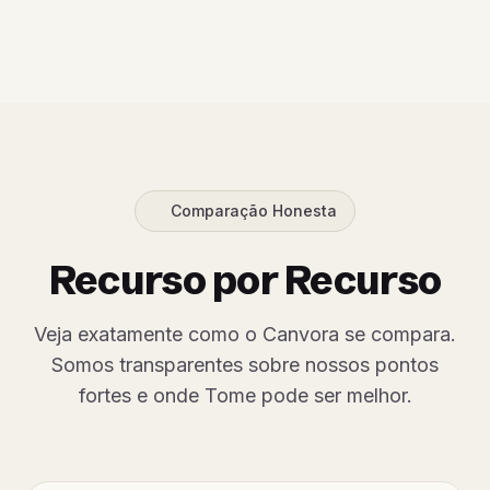
Comparação Honesta
Recurso por Recurso
Veja exatamente como o Canvora se compara.
Somos transparentes sobre nossos pontos
fortes e onde Tome pode ser melhor.