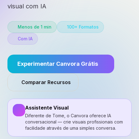
visual com IA
Menos de 1 min
100+ Formatos
Com IA
Experimentar Canvora Grátis
Comparar Recursos
Assistente Visual
Diferente de Tome, o Canvora oferece IA
conversacional — crie visuais profissionais com
facilidade através de uma simples conversa.