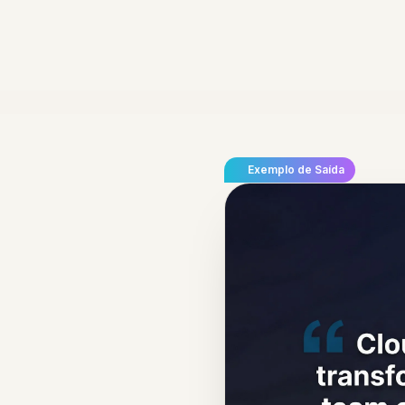
Exemplo de Saída