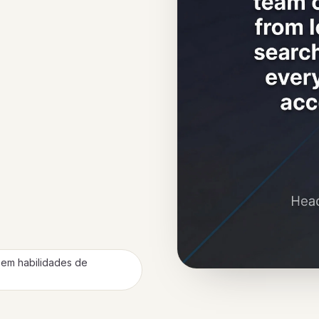
 sem habilidades de