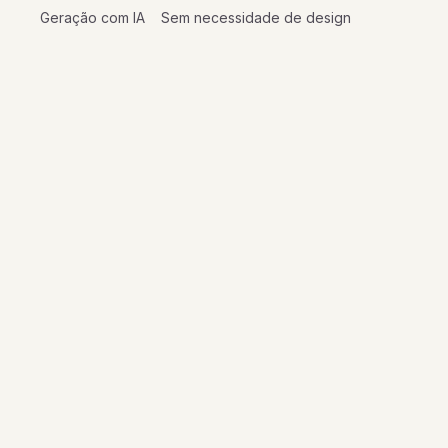
Geração com IA
Sem necessidade de design