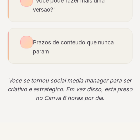
"Voce pode fazer mais uma
versao?"
Prazos de conteudo que nunca
param
Voce se tornou social media manager para ser
criativo e estrategico. Em vez disso, esta preso
no Canva 6 horas por dia.