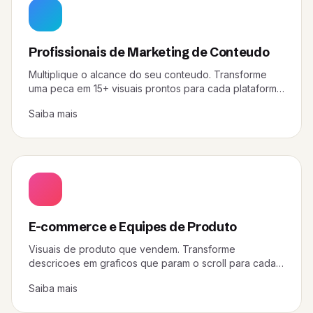
Profissionais de Marketing de Conteudo
Multiplique o alcance do seu conteudo. Transforme
uma peca em 15+ visuais prontos para cada plataforma
em minutos.
Saiba mais
E-commerce e Equipes de Produto
Visuais de produto que vendem. Transforme
descricoes em graficos que param o scroll para cada
canal.
Saiba mais