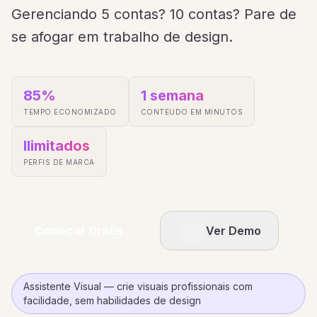
Gerenciando 5 contas? 10 contas? Pare de
se afogar em trabalho de design.
85%
1 semana
TEMPO ECONOMIZADO
CONTEUDO EM MINUTOS
Ilimitados
PERFIS DE MARCA
Começar Grátis
Ver Demo
Assistente Visual — crie visuais profissionais com
facilidade, sem habilidades de design