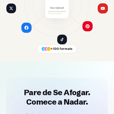
Seu Upload
+100 formats
Pare de Se Afogar.
Comece a Nadar.