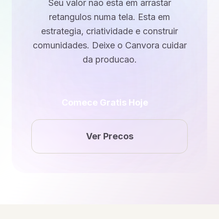
Seu valor nao esta em arrastar
retangulos numa tela. Esta em
estrategia, criatividade e construir
comunidades. Deixe o Canvora cuidar
da producao.
Comece Gratis Hoje
Ver Precos