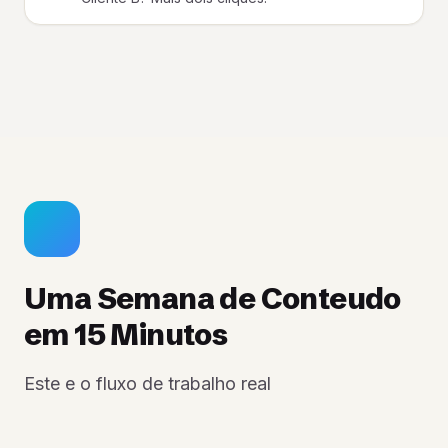
Uma Semana de Conteudo
em 15 Minutos
Este e o fluxo de trabalho real