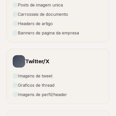
Posts de imagem unica
Carrosseis de documento
Headers de artigo
Banners de pagina da empresa
Twitter/X
Imagens de tweet
Graficos de thread
Imagens de perfil/header