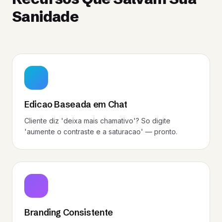
Sanidade
Edicao Baseada em Chat
Cliente diz 'deixa mais chamativo'? So digite
'aumente o contraste e a saturacao' — pronto.
Branding Consistente