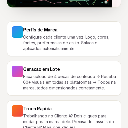
Perfis de Marca
Configure cada cliente uma vez. Logo, cores,
fontes, preferencias de estilo. Salvos e
aplicados automaticamente.
Geracao em Lote
Faca upload de 4 pecas de conteudo → Receba
60+ visuais em todas as plataformas → Todos na
marca, todos dimensionados corretamente.
Troca Rapida
Trabalhando no Cliente A? Dois cliques para
mudar para a marca dele. Precisa dos assets do
Cliente B? Mais dois cliques.