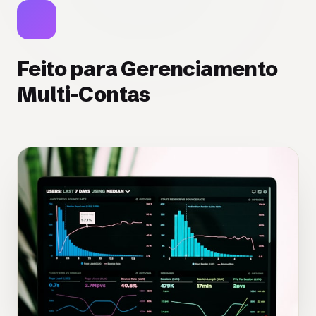
Feito para Gerenciamento
Multi-Contas