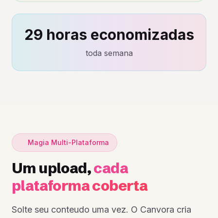
29 horas economizadas
toda semana
Magia Multi-Plataforma
Um upload,
cada
plataforma coberta
Solte seu conteudo uma vez. O Canvora cria