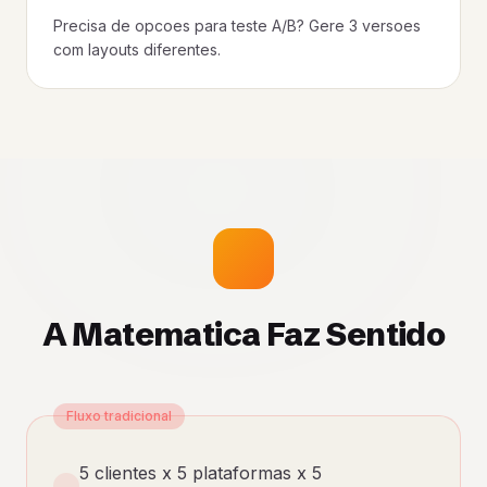
Precisa de opcoes para teste A/B? Gere 3 versoes
com layouts diferentes.
A Matematica Faz Sentido
Fluxo tradicional
5 clientes x 5 plataformas x 5