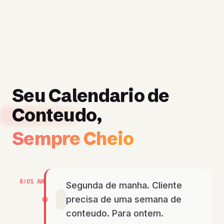
Seu Calendario de
Conteudo,
Sempre Cheio
8:01 AM
Segunda de manha. Cliente
precisa de uma semana de
conteudo. Para ontem.