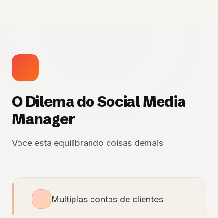
O Dilema do Social Media
Manager
Voce esta equilibrando coisas demais
Multiplas contas de clientes