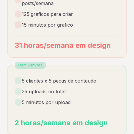
posts/semana
125 graficos para criar
15 minutos por grafico
31 horas/semana em design
Com Canvora
5 clientes x 5 pecas de conteudo
25 uploads no total
5 minutos por upload
2 horas/semana em design