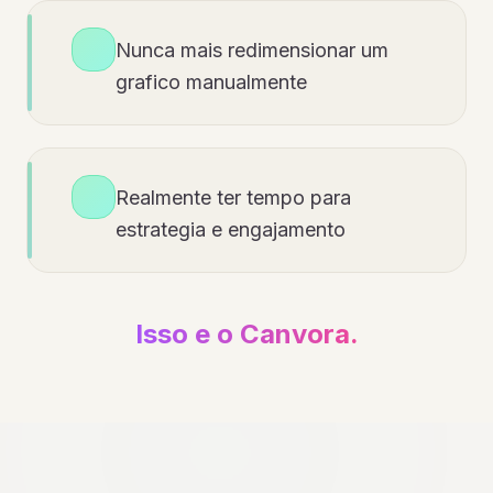
Nunca mais redimensionar um
grafico manualmente
Realmente ter tempo para
estrategia e engajamento
Isso e o Canvora.