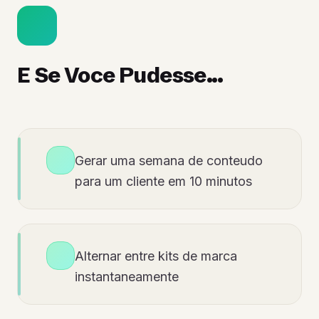
E Se Voce Pudesse...
Gerar uma semana de conteudo
para um cliente em 10 minutos
Alternar entre kits de marca
instantaneamente