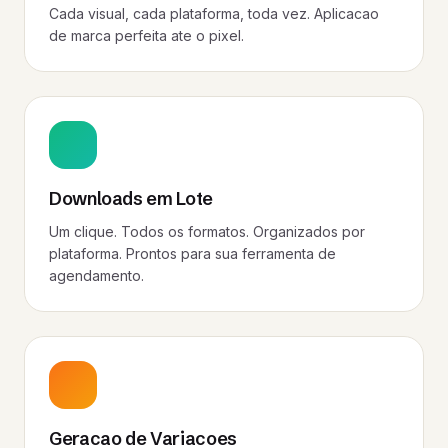
Cada visual, cada plataforma, toda vez. Aplicacao
de marca perfeita ate o pixel.
Downloads em Lote
Um clique. Todos os formatos. Organizados por
plataforma. Prontos para sua ferramenta de
agendamento.
Geracao de Variacoes