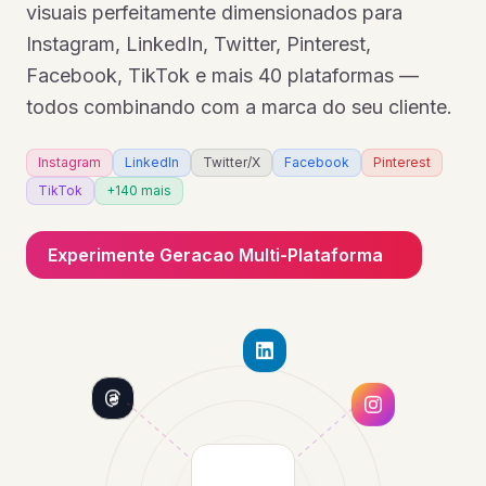
visuais perfeitamente dimensionados para
Instagram, LinkedIn, Twitter, Pinterest,
Facebook, TikTok e mais 40 plataformas —
todos combinando com a marca do seu cliente.
Instagram
LinkedIn
Twitter/X
Facebook
Pinterest
TikTok
+140 mais
Experimente Geracao Multi-Plataforma