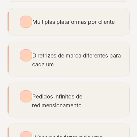
Multiplas plataformas por cliente
Diretrizes de marca diferentes para
cada um
Pedidos infinitos de
redimensionamento