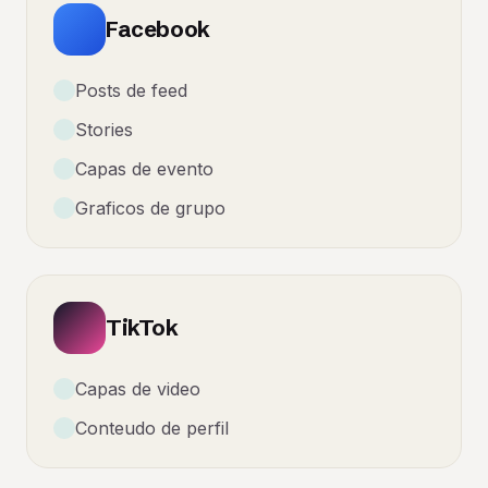
Facebook
Posts de feed
Stories
Capas de evento
Graficos de grupo
TikTok
Capas de video
Conteudo de perfil