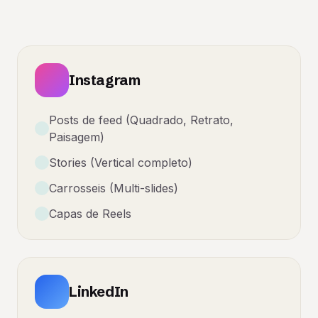
Instagram
Posts de feed (Quadrado, Retrato,
Paisagem)
Stories (Vertical completo)
Carrosseis (Multi-slides)
Capas de Reels
LinkedIn