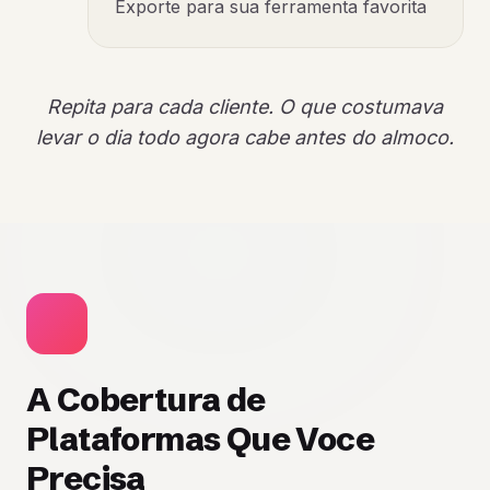
Exporte para sua ferramenta favorita
Repita para cada cliente. O que costumava
levar o dia todo agora cabe antes do almoco.
A Cobertura de
Plataformas Que Voce
Precisa