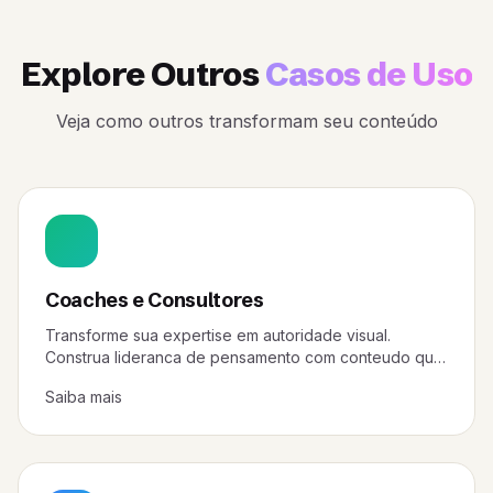
Explore Outros
Casos de Uso
Veja como outros transformam seu conteúdo
Coaches e Consultores
Transforme sua expertise em autoridade visual.
Construa lideranca de pensamento com conteudo que
parece tao bom quanto seus conselhos.
Saiba mais