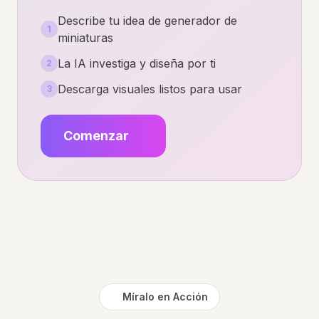
Describe tu idea de generador de
1
miniaturas
La IA investiga y diseña por ti
2
Descarga visuales listos para usar
3
Comenzar
Míralo en Acción