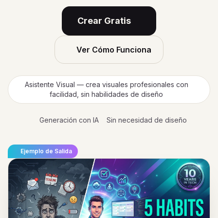
Crear Gratis
Ver Cómo Funciona
Asistente Visual — crea visuales profesionales con
facilidad, sin habilidades de diseño
Generación con IA
Sin necesidad de diseño
Ejemplo de Salida