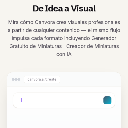
De Idea a Visual
Mira cómo Canvora crea visuales profesionales
a partir de cualquier contenido — el mismo flujo
impulsa cada formato incluyendo Generador
Gratuito de Miniaturas | Creador de Miniaturas
con IA
canvora.ai/create