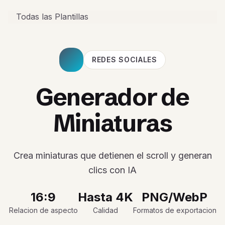
Todas las Plantillas
REDES SOCIALES
Generador de
Miniaturas
Crea miniaturas que detienen el scroll y generan
clics con IA
16:9
Hasta 4K
PNG/WebP
Relacion de aspecto
Calidad
Formatos de exportacion