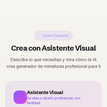
Cómo Funciona
Crea con Asistente Visual
Describe lo que necesitas y mira cómo la IA
crea generador de miniaturas profesional para ti
Asistente Visual
De idea a diseño profesional, con
facilidad