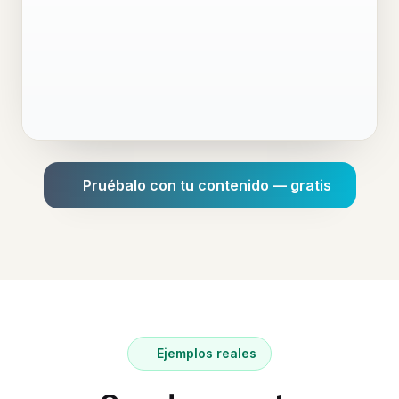
Pruébalo con tu contenido — gratis
Ejemplos reales