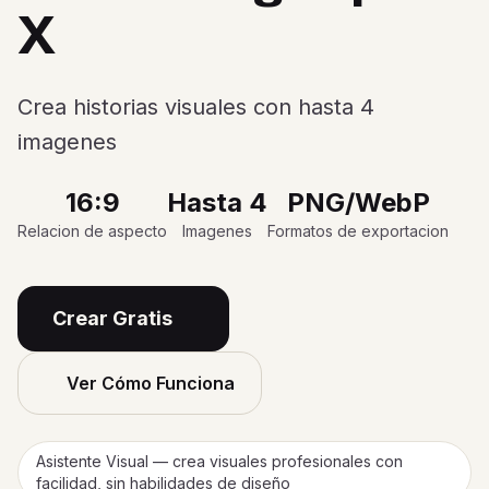
X
Crea historias visuales con hasta 4
imagenes
16:9
Hasta 4
PNG/WebP
Relacion de aspecto
Imagenes
Formatos de exportacion
Crear Gratis
Ver Cómo Funciona
Asistente Visual — crea visuales profesionales con
facilidad, sin habilidades de diseño