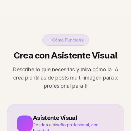
Cómo Funciona
Crea con Asistente Visual
Describe lo que necesitas y mira cómo la IA
crea plantillas de posts multi-imagen para x
profesional para ti
Asistente Visual
De idea a diseño profesional, con
facilidad