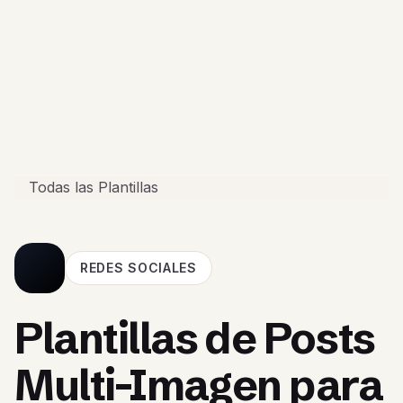
Todas las Plantillas
REDES SOCIALES
Plantillas de Posts
Multi-Imagen para