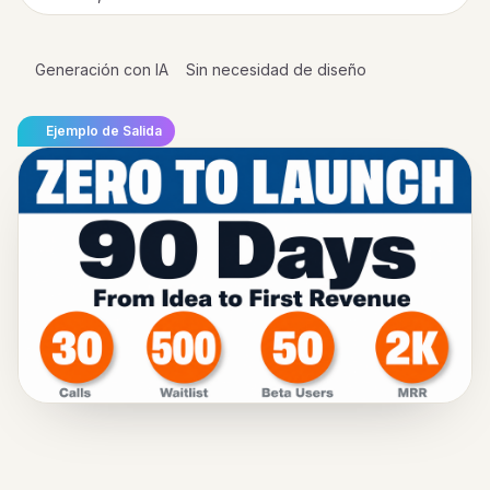
Generación con IA
Sin necesidad de diseño
Ejemplo de Salida