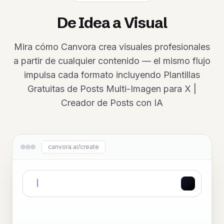
De Idea a Visual
Mira cómo Canvora crea visuales profesionales
a partir de cualquier contenido — el mismo flujo
impulsa cada formato incluyendo Plantillas
Gratuitas de Posts Multi-Imagen para X |
Creador de Posts con IA
canvora.ai/create